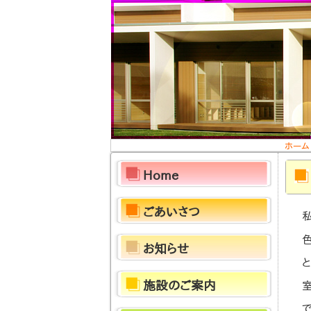
ホーム
Home
ごあいさつ
お知らせ
施設のご案内