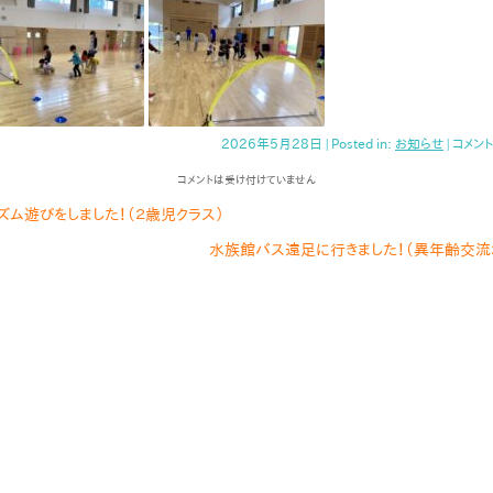
2026年5月28日 | Posted in:
お知らせ
|
コメン
コメントは受け付けていません
ズム遊びをしました！（２歳児クラス）
水族館バス遠足に行きました！（異年齢交流